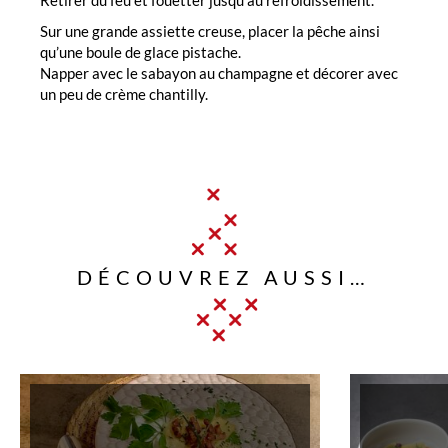
Sur une grande assiette creuse, placer la pêche ainsi
qu’une boule de glace pistache.
Napper avec le sabayon au champagne et décorer avec
un peu de crème chantilly.
DÉCOUVREZ AUSSI…