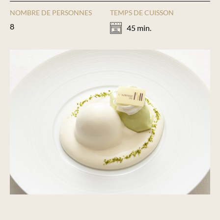
NOMBRE DE PERSONNES
TEMPS DE CUISSON
8
45 min.