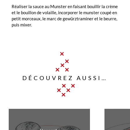
Réaliser la sauce au Munster en faisant bouillir la crème
et le bouillon de volaille, incorporer le munster coupé en
petit morceaux, le marc de gewürztraminer et le beurre,
puis mixer.
DÉCOUVREZ AUSSI…