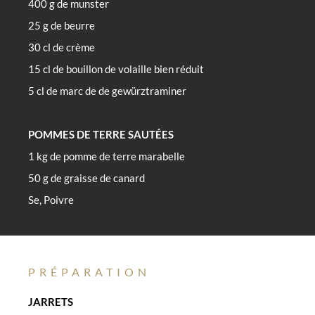
400 g de munster
25 g de beurre
30 cl de crème
15 cl de bouillon de volaille bien réduit
5 cl de marc de de gewürztraminer
POMMES DE TERRE SAUTÉES
1 kg de pomme de terre marabelle
50 g de graisse de canard
Se, Poivre
PRÉPARATION
JARRETS