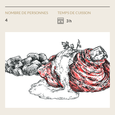
NOMBRE DE PERSONNES
TEMPS DE CUISSON
4
3 h