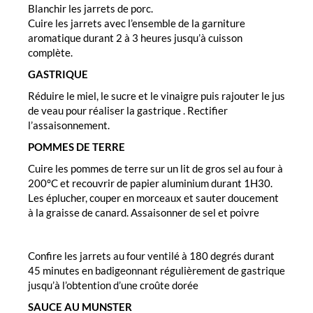
Blanchir les jarrets de porc.
Cuire les jarrets avec l’ensemble de la garniture
aromatique durant 2 à 3 heures jusqu’à cuisson
complète.
GASTRIQUE
Réduire le miel, le sucre et le vinaigre puis rajouter le jus
de veau pour réaliser la gastrique . Rectifier
l’assaisonnement.
POMMES DE TERRE
Cuire les pommes de terre sur un lit de gros sel au four à
200°C et recouvrir de papier aluminium durant 1H30.
Les éplucher, couper en morceaux et sauter doucement
à la graisse de canard. Assaisonner de sel et poivre
Confire les jarrets au four ventilé à 180 degrés durant
45 minutes en badigeonnant régulièrement de gastrique
jusqu’à l’obtention d’une croûte dorée
SAUCE AU MUNSTER