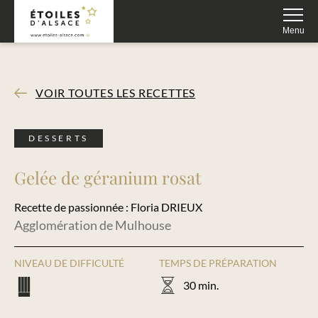
Fermer
Menu
VOIR TOUTES LES RECETTES
DESSERTS
Gelée de géranium rosat
Recette de passionnée : Floria DRIEUX
Agglomération de Mulhouse
NIVEAU DE DIFFICULTÉ
TEMPS DE PRÉPARATION
30 min.