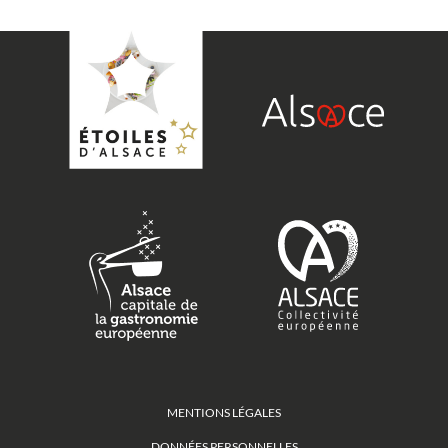
MENTIONS LÉGALES
DONNÉES PERSONNELLES